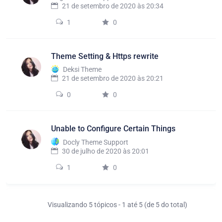
21 de setembro de 2020 às 20:34
1
0
Theme Setting & Https rewrite
Deksi Theme
21 de setembro de 2020 às 20:21
0
0
Unable to Configure Certain Things
Docly Theme Support
30 de julho de 2020 às 20:01
1
0
Visualizando 5 tópicos - 1 até 5 (de 5 do total)