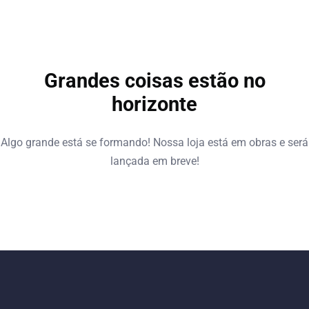
Grandes coisas estão no
horizonte
Algo grande está se formando! Nossa loja está em obras e será
lançada em breve!