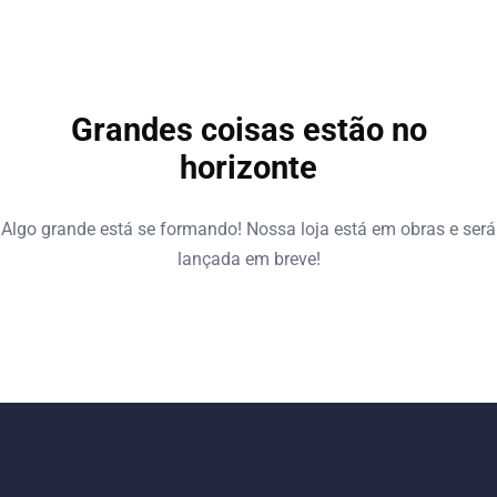
Grandes coisas estão no
horizonte
Algo grande está se formando! Nossa loja está em obras e será
lançada em breve!