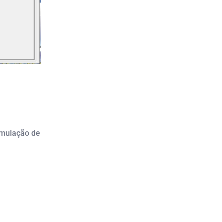
imulação de