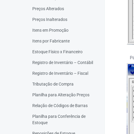
Preços Alterados
Preços Inalterados
Itens em Promoção
Itens por Fabricante
Estoque Físico x Financeiro
P
Registro de Inventário – Contábil
Registro de Inventário – Fiscal
Tributação de Compra
Planilha para Alteração Preços
Relação de Códigos de Barras
Planilha para Conferência de
Estoque
Reposições de Estoque