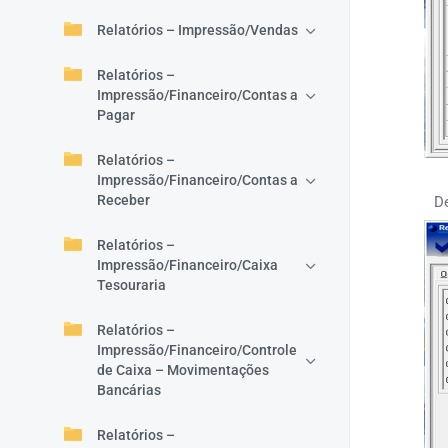
Relatórios – Impressão/Vendas
Relatórios –
Impressão/Financeiro/Contas a
Pagar
Relatórios –
Impressão/Financeiro/Contas a
Receber
D
Relatórios –
Impressão/Financeiro/Caixa
Tesouraria
Relatórios –
Impressão/Financeiro/Controle
de Caixa – Movimentações
Bancárias
Relatórios –