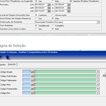
ágina de Seleção