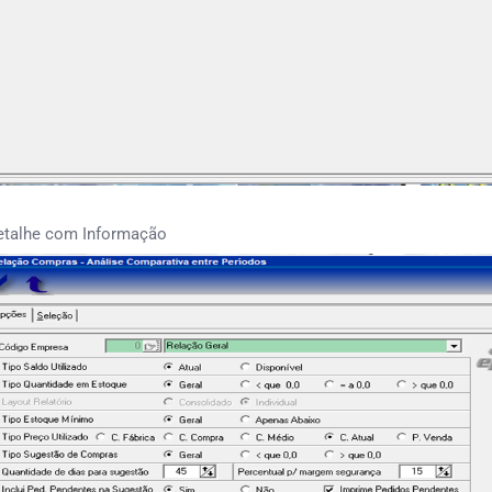
etalhe com Informação