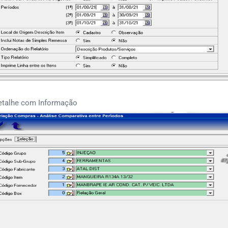
etalhe com Informação