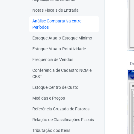
Notas Fiscais de Entrada
Análise Comparativa entre
Períodos
Estoque Atual x Estoque Mínimo
Estoque Atual x Rotatividade
Frequencia de Vendas
D
Conferência de Cadastro NCM e
CEST
Estoque Centro de Custo
Medidas e Preços
Referência Cruzada de Fatores
Relação de Classificações Fiscais
Tributação dos Itens