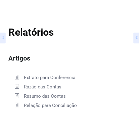
Relatórios
Artigos
Extrato para Conferência
Razão das Contas
Resumo das Contas
Relação para Conciliação