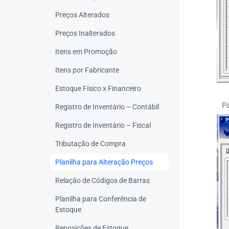
Preços Alterados
Preços Inalterados
Itens em Promoção
Itens por Fabricante
Estoque Físico x Financeiro
P
Registro de Inventário – Contábil
Registro de Inventário – Fiscal
Tributação de Compra
Planilha para Alteração Preços
Relação de Códigos de Barras
Planilha para Conferência de
Estoque
Reposições de Estoque