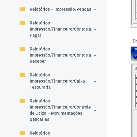
Relatórios – Impressão/Vendas
Relatórios –
Impressão/Financeiro/Contas a
Pagar
D
Relatórios –
Impressão/Financeiro/Contas a
Receber
Relatórios –
Impressão/Financeiro/Caixa
Tesouraria
Relatórios –
Impressão/Financeiro/Controle
de Caixa – Movimentações
Bancárias
Relatórios –