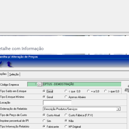
etalhe com Informação