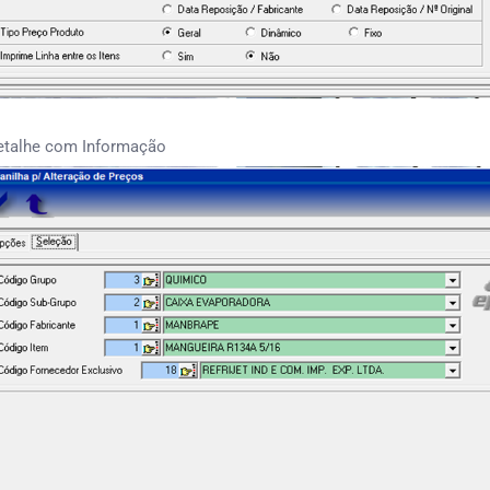
etalhe com Informação