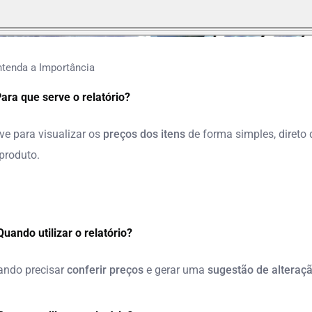
ntenda a Importância
ara que serve o relatório?
ve para visualizar os
preços dos itens
de forma simples, direto 
produto.
Quando utilizar o relatório?
ndo precisar
conferir preços
e gerar uma
sugestão de alteraç