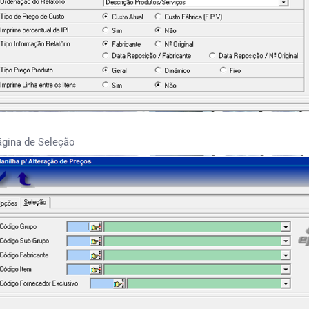
ágina de Seleção