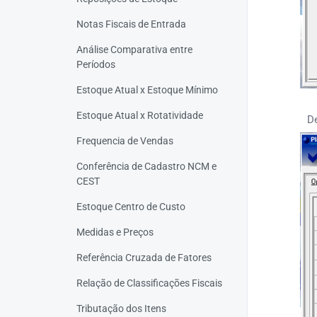
Notas Fiscais de Entrada
Análise Comparativa entre
Períodos
Estoque Atual x Estoque Mínimo
Estoque Atual x Rotatividade
D
Frequencia de Vendas
Conferência de Cadastro NCM e
CEST
Estoque Centro de Custo
Medidas e Preços
Referência Cruzada de Fatores
Relação de Classificações Fiscais
Tributação dos Itens