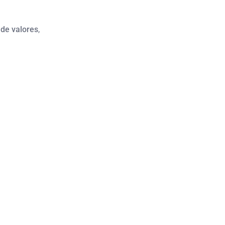
de valores
,